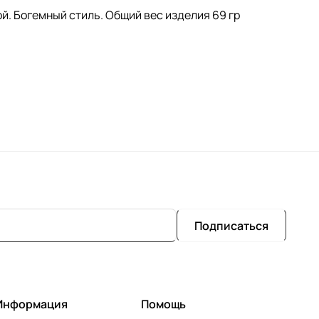
. Богемный стиль. Общий вес изделия 69 гр
Подписаться
Информация
Помощь