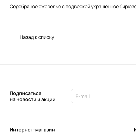
Серебряное ожерелье с подвеской украшенное бирюзой
Назад к списку
Подписаться
на новости и акции
Интернет-магазин