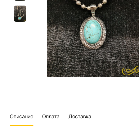
Описание
Оплата
Доставка