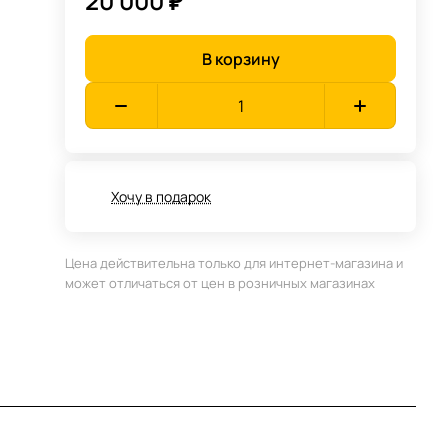
20 000 ₽
В корзину
Хочу в подарок
Цена действительна только для интернет-магазина и
может отличаться от цен в розничных магазинах