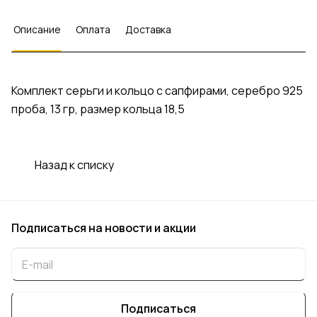
Описание
Оплата
Доставка
Комплект серьги и кольцо с сапфирами, серебро 925
проба, 13 гр, размер кольца 18,5
Назад к списку
Подписаться
на новости и акции
Подписаться