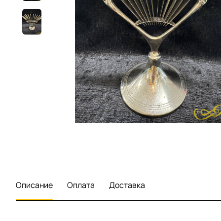
Описание
Оплата
Доставка