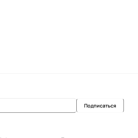
Подписаться