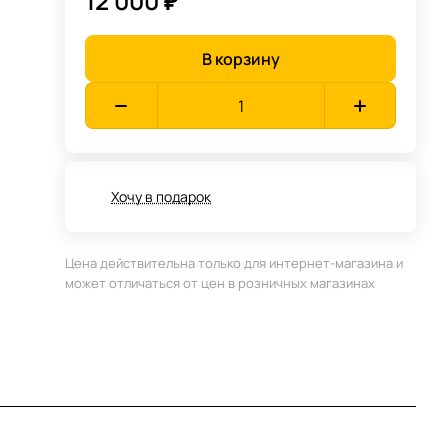
12 000 ₽
В корзину
Хочу в подарок
Цена действительна только для интернет-магазина и
может отличаться от цен в розничных магазинах