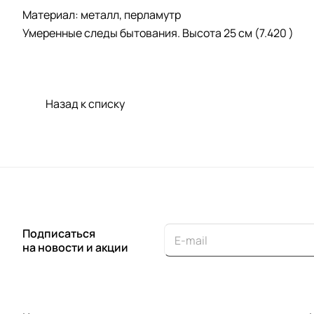
Материал: металл, перламутр
Умеренные следы бытования. Высота 25 см (7.420 )
Назад к списку
Подписаться
на новости и акции