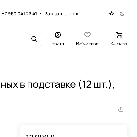
+7 960 041 23 41
Заказать звонок
Войти
Избранное
Корзина
ых в подставке (12 шт.),
.