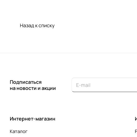
Назад к списку
Подписаться
на новости и акции
Интернет-магазин
Каталог