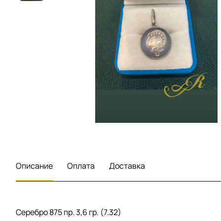
Описание
Оплата
Доставка
Серебро 875 пр. 3,6 гр. (7.32)