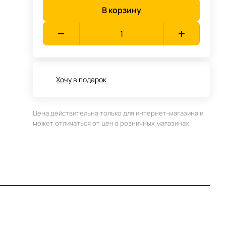
В корзину
Хочу в подарок
Цена действительна только для интернет-магазина и
может отличаться от цен в розничных магазинах