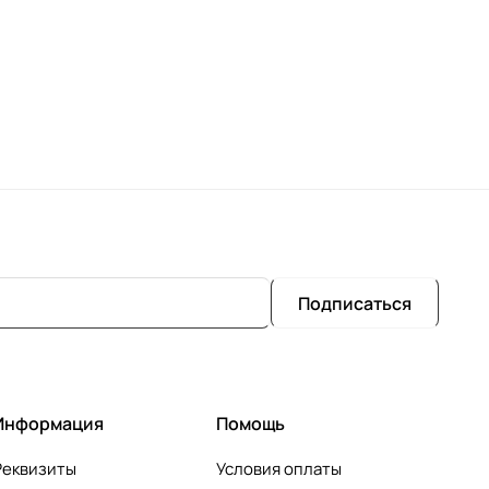
Подписаться
Информация
Помощь
Реквизиты
Условия оплаты