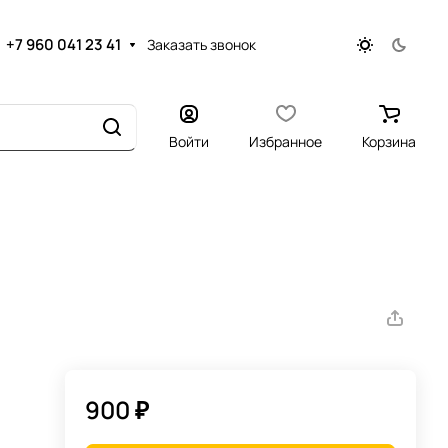
+7 960 041 23 41
Заказать звонок
Войти
Избранное
Корзина
900 ₽