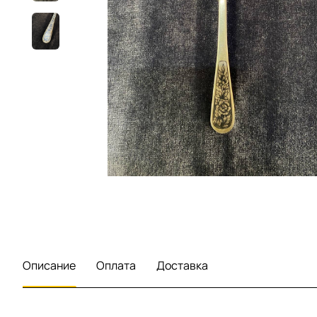
Описание
Оплата
Доставка