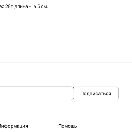
 28г, длина - 14.5 см.
Подписаться
Информация
Помощь