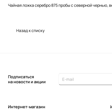
Чайная ложка серебро 875 пробы с северной чернью, вес
Назад к списку
Подписаться
на новости и акции
Интернет-магазин