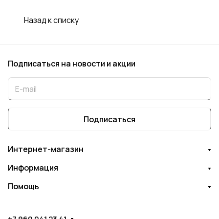
Назад к списку
Подписаться
на новости и акции
Подписаться
Интернет-магазин
Информация
Помощь
+7 960 041 23 41