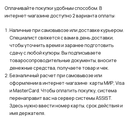
Оплачивайте покупки удобным способом. В
интернет-магазине доступно 2 варианта оплаты:
Наличные при самовывозе или доставке курьером.
Специалист свяжется с вами в день доставки,
чтобы уточнить время и заранее подготовить
сдачу с любой купюры. Вы подписываете
товаросопроводительные документы, вносите
денежные средства, получаете товар и чек.
Безналичный расчет при самовывозе или
оформлении в интернет-магазине: карты МИР, Visa
и MasterCard. Чтобы оплатить покупку, система
перенаправит вас на сервер системы ASSIST.
Здесь нужно ввести номер карты, срок действия и
имя держателя.