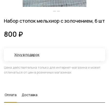
Набор стопок мельхиор с золочением, 6 шт
800 ₽
Хочу в подарок
Цена действительна только для интернет-магазина и может
отличаться от цен в розничных магазинах
Оплата
Доставка