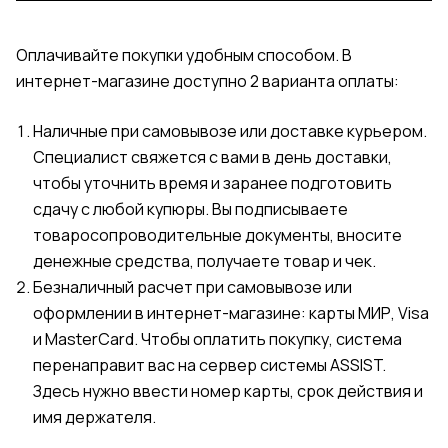
Оплачивайте покупки удобным способом. В
интернет-магазине доступно 2 варианта оплаты:
Наличные при самовывозе или доставке курьером.
Специалист свяжется с вами в день доставки,
чтобы уточнить время и заранее подготовить
сдачу с любой купюры. Вы подписываете
товаросопроводительные документы, вносите
денежные средства, получаете товар и чек.
Безналичный расчет при самовывозе или
оформлении в интернет-магазине: карты МИР, Visa
и MasterCard. Чтобы оплатить покупку, система
перенаправит вас на сервер системы ASSIST.
Здесь нужно ввести номер карты, срок действия и
имя держателя.