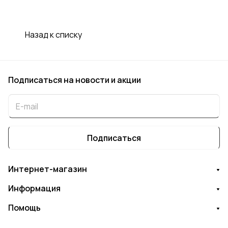
Назад к списку
Подписаться
на новости и акции
Подписаться
Интернет-магазин
Информация
Помощь