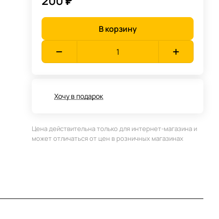
200 ₽
В корзину
Хочу в подарок
Цена действительна только для интернет-магазина и
может отличаться от цен в розничных магазинах