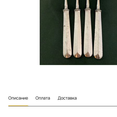
Описание
Оплата
Доставка