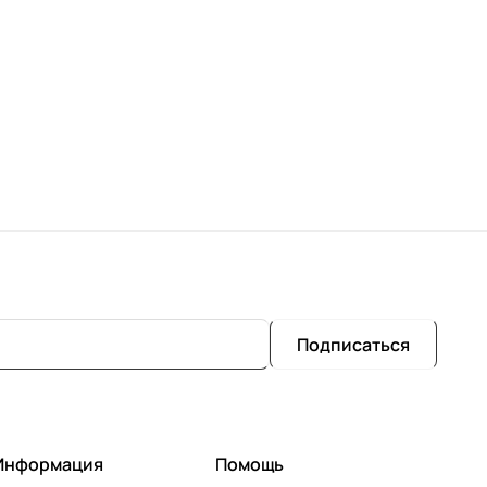
Подписаться
Информация
Помощь