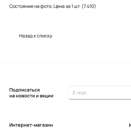
Состояние на фото. Цена за 1 шт. (7.410)
Назад к списку
Подписаться
на новости и акции
Интернет-магазин