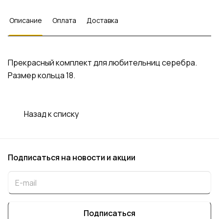
Описание
Оплата
Доставка
Прекрасный комплект для любительниц серебра.
Размер кольца 18.
Назад к списку
Подписаться
на новости и акции
Подписаться