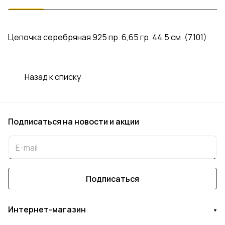
Цепочка серебряная 925 пр. 6,65 гр. 44,5 см. (7.101)
Назад к списку
Подписаться
на новости и акции
Подписаться
Интернет-магазин