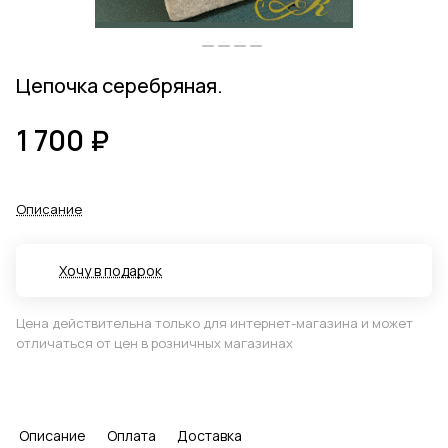
Цепочка серебряная.
1 700 ₽
Описание
Хочу в подарок
Цена действительна только для интернет-магазина и может
отличаться от цен в розничных магазинах
Описание
Оплата
Доставка