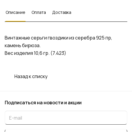
Описание
Оплата
Доставка
Винтажные серьги гвоздики из серебра 925 пр,
камень бирюза.
Вес изделия 10,6 гр. (7.423)
Назад к списку
Подписаться
на новости и акции