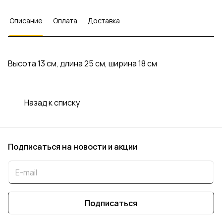
Описание
Оплата
Доставка
Высота 13 см, длина 25 см, ширина 18 см
Назад к списку
Подписаться
на новости и акции
Подписаться