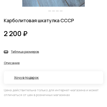
Карболитовая шкатулка СССР
2 200 ₽
Таблица размеров
Описание
Хочу в подарок
Цена действительна только для интернет-магазина и может
отличаться от цен в розничных магазинах