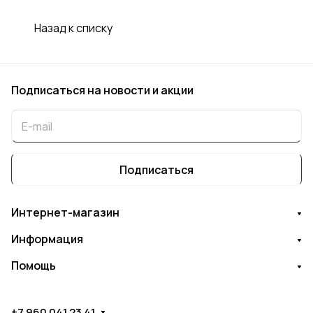
Назад к списку
Подписаться
на новости и акции
Подписаться
Интернет-магазин
Информация
Помощь
+7 960 041 23 41