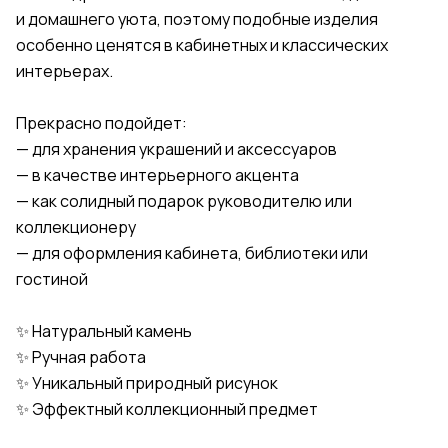
и домашнего уюта, поэтому подобные изделия
особенно ценятся в кабинетных и классических
интерьерах.
Прекрасно подойдет:
— для хранения украшений и аксессуаров
— в качестве интерьерного акцента
— как солидный подарок руководителю или
коллекционеру
— для оформления кабинета, библиотеки или
гостиной
✨ Натуральный камень
✨ Ручная работа
✨ Уникальный природный рисунок
✨ Эффектный коллекционный предмет