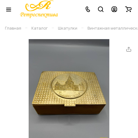
–
–
–
Главная
Каталог
Шкатулки
Винтажная металлическ