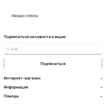
Назад к списку
Подписаться
на новости и акции
Подписаться
Интернет-магазин
Информация
Помощь