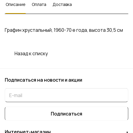
Описание
Оплата
Доставка
Графин хрустальный, 1960-70 е года, высота 30,5 см
Назад к списку
Подписаться
на новости и акции
Подписаться
Интернет-магазин