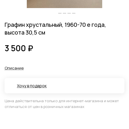
Графин хрустальный, 1960-70 е года,
высота 30,5 см
3 500 ₽
Описание
Хочу в подарок
Цена действительна только для интернет-магазина и может
отличаться от цен в розничных магазинах