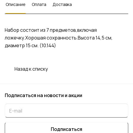
Описание
Оплата
Доставка
Набор состоит из 7 предметов,включая
ложечку.Хорошая сохранность.Высота 14,5 см,
диаметр 15 см. (10.144)
Назад к списку
Подписаться
на новости и акции
Подписаться