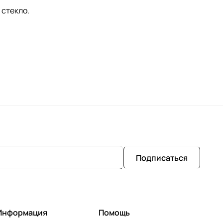
 стекло.
Подписаться
Информация
Помощь