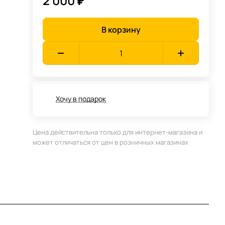
2 000 ₽
В корзину
Хочу в подарок
Цена действительна только для интернет-магазина и
может отличаться от цен в розничных магазинах