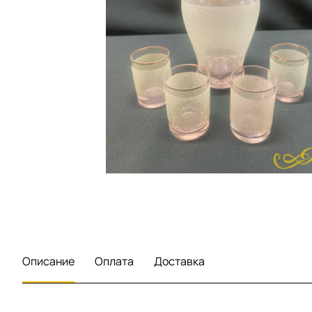
Описание
Оплата
Доставка