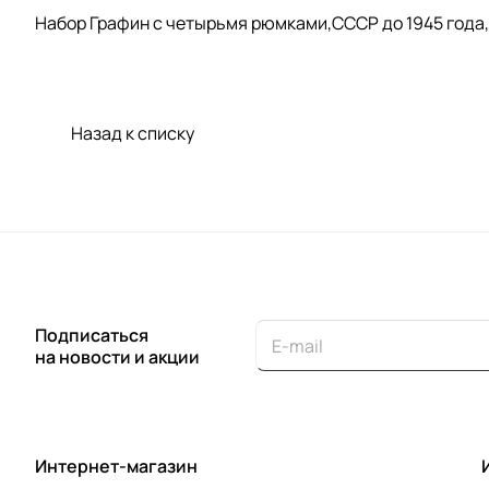
Набор Графин с четырьмя рюмками,СССР до 1945 года,
Назад к списку
Подписаться
на новости и акции
Интернет-магазин