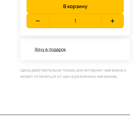
В корзину
Хочу в подарок
Цена действительна только для интернет-магазина и
может отличаться от цен в розничных магазинах