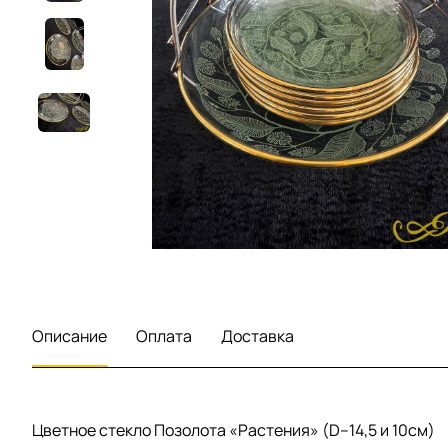
Описание
Оплата
Доставка
Цветное стекло Позолота «Растения» (D–14,5 и 10см)