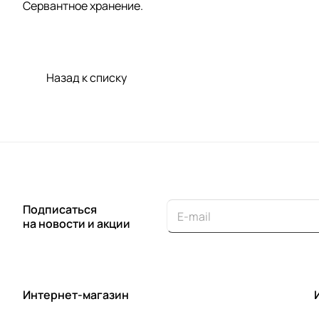
Сервантное хранение.
Назад к списку
Подписаться
на новости и акции
Интернет-магазин