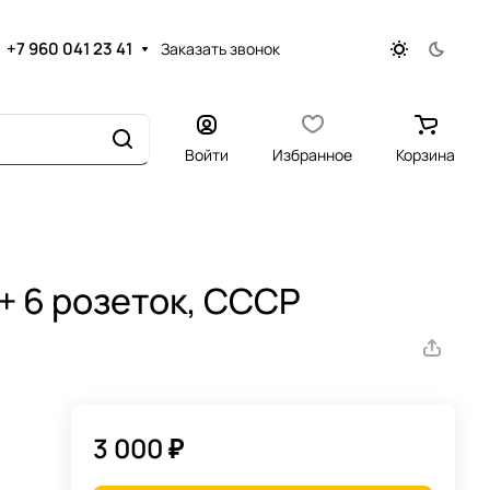
+7 960 041 23 41
Заказать звонок
Войти
Избранное
Корзина
+ 6 розеток, СССР
3 000 ₽