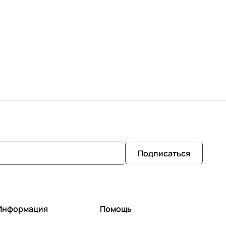
Подписаться
Информация
Помощь