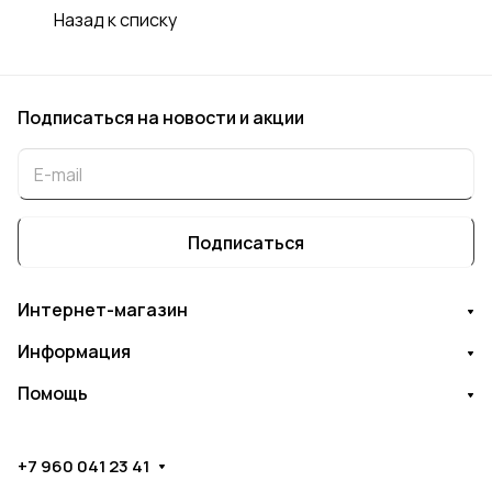
Назад к списку
Подписаться
на новости и акции
Подписаться
Интернет-магазин
Информация
Помощь
+7 960 041 23 41