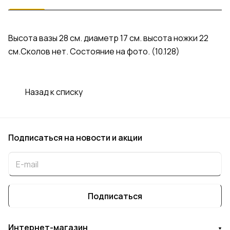
Высота вазы 28 см. диаметр 17 см. высота ножки 22
см.Сколов нет. Состояние на фото. (10.128)
Назад к списку
Подписаться
на новости и акции
Подписаться
Интернет-магазин