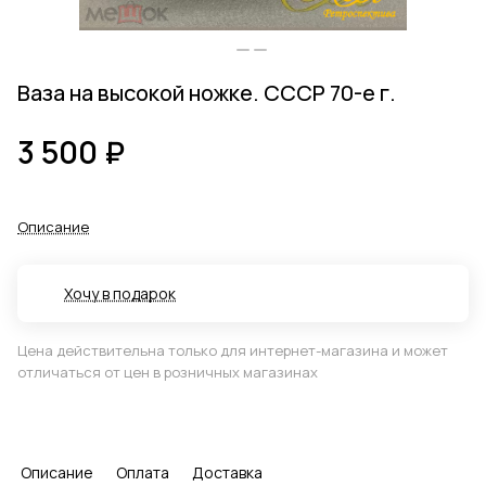
Ваза на высокой ножке. СССР 70-е г.
3 500 ₽
Описание
Хочу в подарок
Цена действительна только для интернет-магазина и может
отличаться от цен в розничных магазинах
Описание
Оплата
Доставка