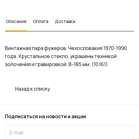
Описание
Оплата
Доставка
Винтажная пара фужеров. Чехословакия 1970-1990
года. Хрустальное стекло, украшены техникой
золочения и гравировкой. В-185 мм. (10.161)
Назад к списку
Подписаться
на новости и акции