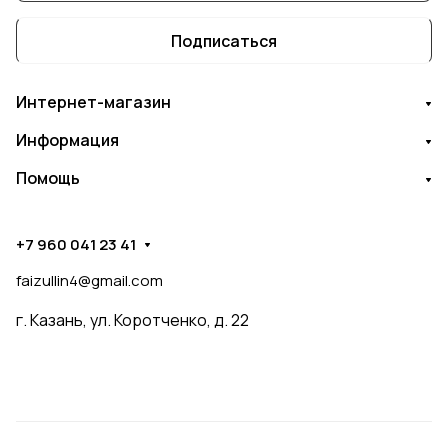
Подписаться
Интернет-магазин
Информация
Помощь
+7 960 041 23 41
faizullin4@gmail.com
г. Казань, ул. Коротченко, д. 22