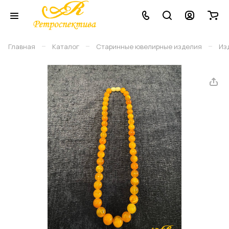
–
–
–
Главная
Каталог
Старинные ювелирные изделия
Из