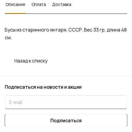
Описание
Оплата
Доставка
Бусы из старинного янтаря, СССР. Вес 33 гр, длина 48
см.
Назад к списку
Подписаться
на новости и акции
Подписаться