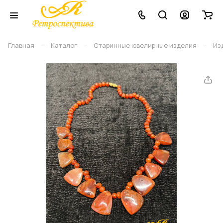
–
–
–
Главная
Каталог
Старинные ювелирные изделия
Из