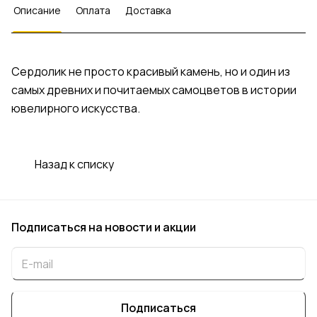
Описание
Оплата
Доставка
Сердолик не просто красивый камень, но и один из
самых древних и почитаемых самоцветов в истории
ювелирного искусства.
Назад к списку
Подписаться
на новости и акции
Подписаться