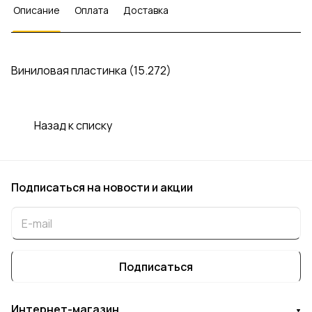
Описание
Оплата
Доставка
Виниловая пластинка (15.272)
Назад к списку
Подписаться
на новости и акции
Подписаться
Интернет-магазин