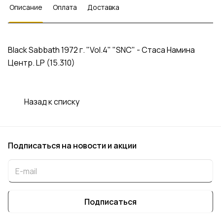
Описание
Оплата
Доставка
Black Sabbath 1972 г. "Vol.4" "SNC" - Стаса Намина
Центр. LP (15.310)
Назад к списку
Подписаться
на новости и акции
Подписаться