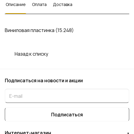
Описание
Оплата
Доставка
Виниловая пластинка (15.248)
Назад к списку
Подписаться
на новости и акции
Подписаться
Интернет-магазин