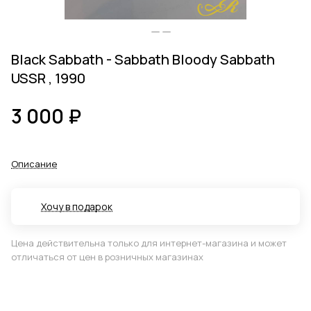
Black Sabbath - Sabbath Bloody Sabbath
USSR , 1990
3 000 ₽
Описание
Хочу в подарок
Цена действительна только для интернет-магазина и может
отличаться от цен в розничных магазинах