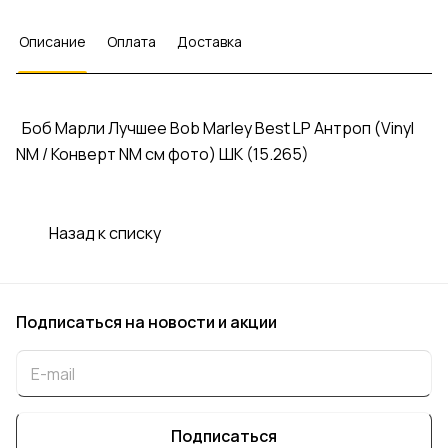
Описание
Оплата
Доставка
Боб Марли Лучшее Bob Marley Best LP Антроп (Vinyl
NM / Конверт NM см фото) ШК (15.265)
Назад к списку
Подписаться
на новости и акции
Подписаться