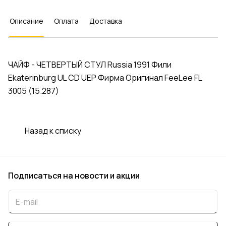
Описание
Оплата
Доставка
ЧАЙФ - ЧЕТВЕРТЫЙ СТУЛ Russia 1991 Фили
Ekaterinburg UL CD UEP Фирма Оригинал FeeLee FL
3005 (15.287)
Назад к списку
Подписаться
на новости и акции