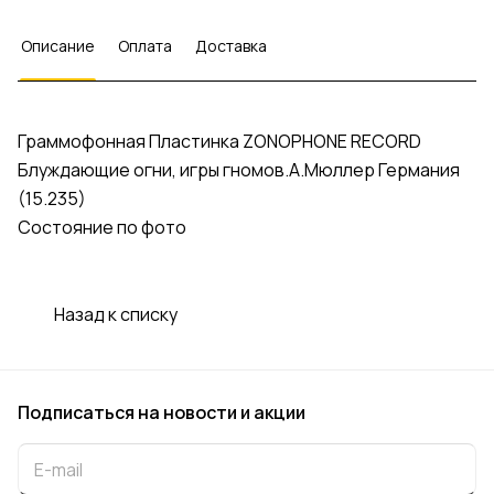
Описание
Оплата
Доставка
Граммофонная Пластинка ZONOPHONE RECORD
Блуждающие огни, игры гномов.А.Мюллер Германия
(15.235)
Состояние по фото
Назад к списку
Подписаться
на новости и акции