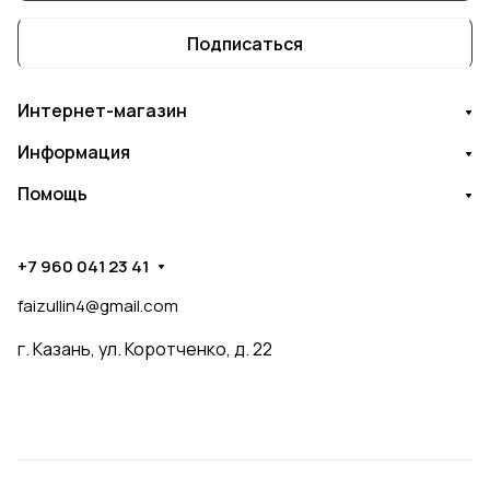
Подписаться
Интернет-магазин
Информация
Помощь
+7 960 041 23 41
faizullin4@gmail.com
г. Казань, ул. Коротченко, д. 22