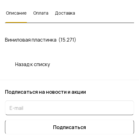
Описание
Оплата
Доставка
Виниловая пластинка (15.271)
Назад к списку
Подписаться
на новости и акции
Подписаться