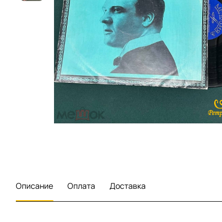
Описание
Оплата
Доставка