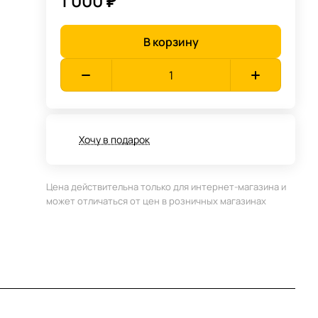
1 000 ₽
В корзину
Хочу в подарок
Цена действительна только для интернет-магазина и
может отличаться от цен в розничных магазинах