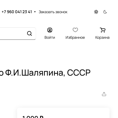
+7 960 041 23 41
Заказать звонок
Войти
Избранное
Корзина
о Ф.И.Шаляпина, СССР