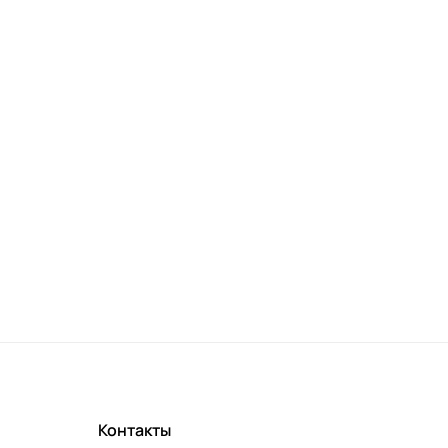
Контакты