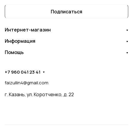
Подписаться
Интернет-магазин
Информация
Помощь
+7 960 041 23 41
faizullin4@gmail.com
г. Казань, ул. Коротченко, д. 22