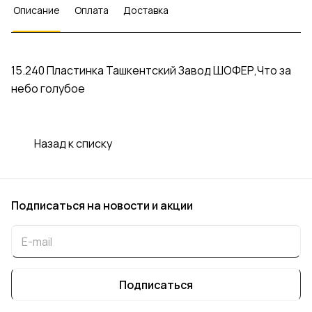
Описание
Оплата
Доставка
15.240 Пластинка Ташкентский Завод ШОФЕР,Что за
небо голубое
Назад к списку
Подписаться
на новости и акции
Подписаться