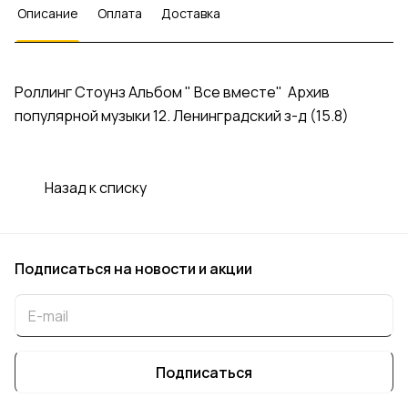
Описание
Оплата
Доставка
Роллинг Стоунз Альбом " Все вместе" Архив
популярной музыки 12. Ленинградский з-д (15.8)
Назад к списку
Подписаться
на новости и акции
Подписаться