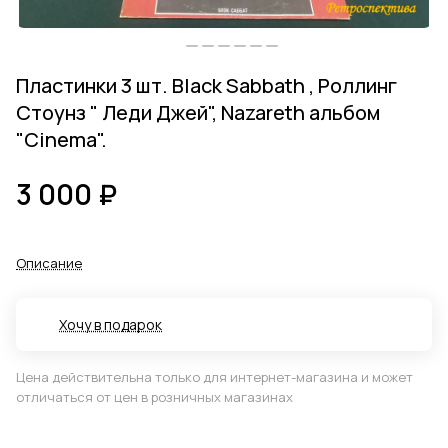
Пластинки 3 шт. Black Sabbath , Роллинг
Стоунз " Леди Джей", Nazareth альбом
"Cinema".
3 000 ₽
Описание
Хочу в подарок
Цена действительна только для интернет-магазина и может
отличаться от цен в розничных магазинах