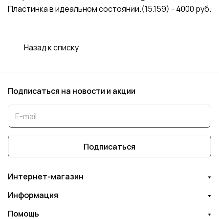
Пластинка в идеальном состоянии.(15.159) - 4000 руб.
Назад к списку
Подписаться
на новости и акции
Подписаться
Интернет-магазин
Информация
Помощь