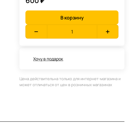
600 ₽
В корзину
Хочу в подарок
Цена действительна только для интернет-магазина и
может отличаться от цен в розничных магазинах