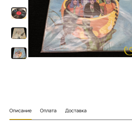
Описание
Оплата
Доставка