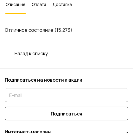
Описание
Оплата
Доставка
Отличное состояние (15.273)
Назад к списку
Подписаться
на новости и акции
Подписаться
Интернет-магазин