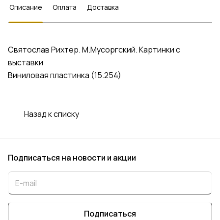
Описание
Оплата
Доставка
Святослав Рихтер. М.Мусоргский. Картинки с
выставки
Виниловая пластинка (15.254)
Назад к списку
Подписаться
на новости и акции
Подписаться