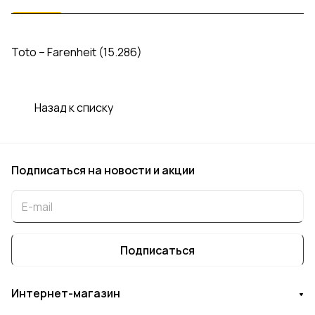
Toto – Farenheit (15.286)
Назад к списку
Подписаться
на новости и акции
Подписаться
Интернет-магазин