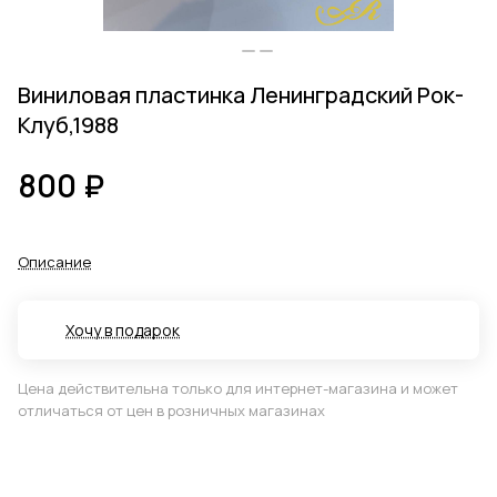
Виниловая пластинка Ленинградский Рок-
Клуб,1988
800 ₽
Описание
Хочу в подарок
Цена действительна только для интернет-магазина и может
отличаться от цен в розничных магазинах