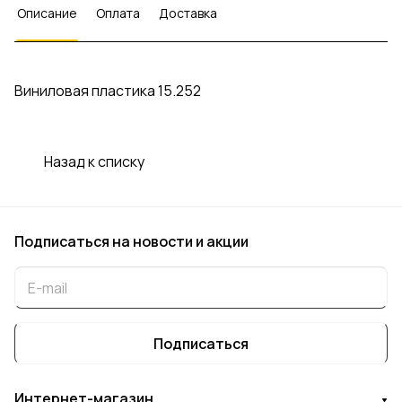
Описание
Оплата
Доставка
Виниловая пластика 15.252
Назад к списку
Подписаться
на новости и акции
Подписаться
Интернет-магазин