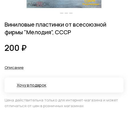
Виниловые пластинки от всесоюзной
фирмы "Мелодия", СССР
200 ₽
Описание
Хочу в подарок
Цена действительна только для интернет-магазина и может
отличаться от цен в розничных магазинах