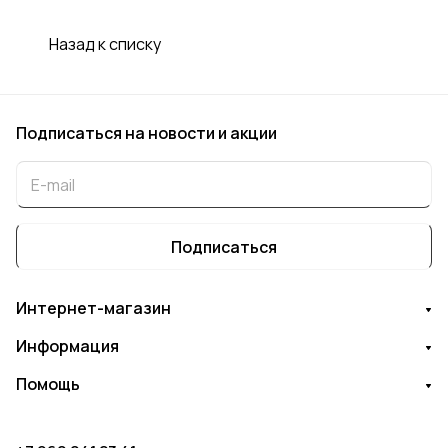
Назад к списку
Подписаться
на новости и акции
Подписаться
Интернет-магазин
Информация
Помощь