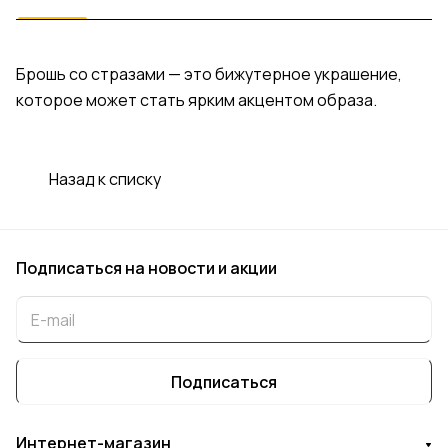
Брошь со стразами — это бижутерное украшение,
которое может стать ярким акцентом образа.
Назад к списку
Подписаться
на новости и акции
Подписаться
Интернет-магазин