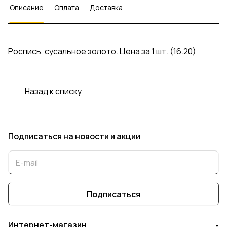
Описание
Оплата
Доставка
Роспись, сусальное золото. Цена за 1 шт. (16.20)
Назад к списку
Подписаться
на новости и акции
Подписаться
Интернет-магазин