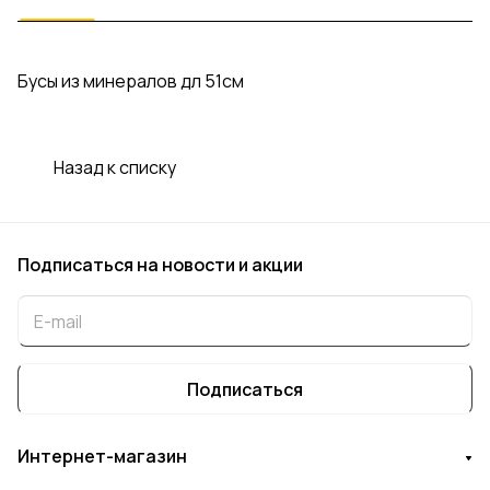
Бусы из минералов дл 51см
Назад к списку
Подписаться
на новости и акции
Подписаться
Интернет-магазин