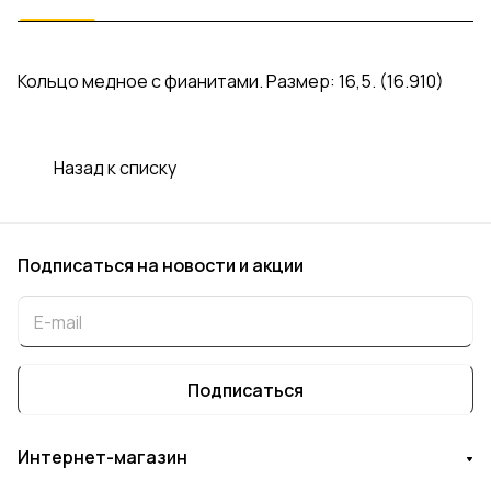
Кольцо медное с фианитами. Размер: 16,5. (16.910)
Назад к списку
Подписаться
на новости и акции
Подписаться
Интернет-магазин