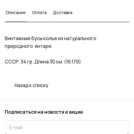
Описание
Оплата
Доставка
Винтажные бусы колье из натурального
природного янтаря.
СССР. 34 гр. Длина 30 см. (16.179)
Назад к списку
Подписаться
на новости и акции