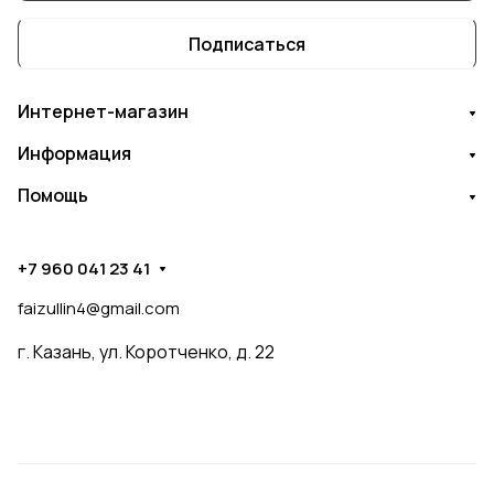
Подписаться
Интернет-магазин
Информация
Помощь
+7 960 041 23 41
faizullin4@gmail.com
г. Казань, ул. Коротченко, д. 22