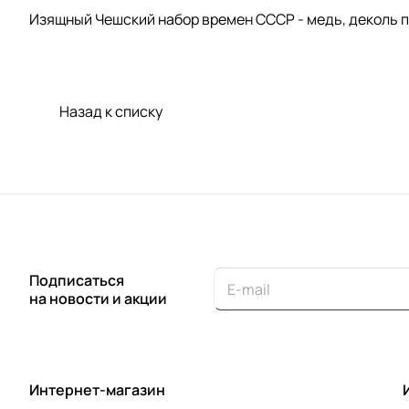
Изящный Чешский набор времен СССР - медь, деколь по 
Назад к списку
Подписаться
на новости и акции
Интернет-магазин