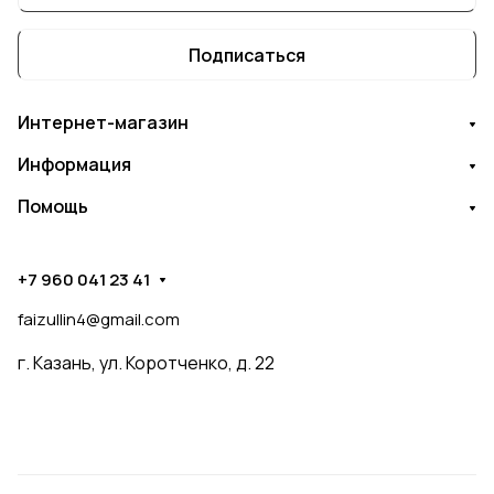
Подписаться
Интернет-магазин
Информация
Помощь
+7 960 041 23 41
faizullin4@gmail.com
г. Казань, ул. Коротченко, д. 22