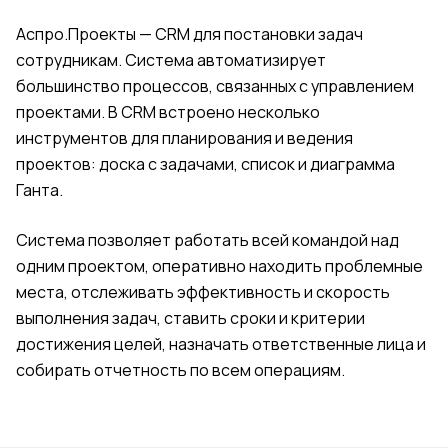
Аспро.Проекты —
CRM для постановки задач
сотрудникам
. Система автоматизирует
большинство процессов, связанных с управлением
проектами. В CRM встроено несколько
инструментов для планирования и ведения
проектов: доска с задачами, список и диаграмма
Ганта.
Система позволяет работать всей командой над
одним проектом, оперативно находить проблемные
места, отслеживать эффективность и скорость
выполнения задач, ставить сроки и критерии
достижения целей, назначать ответственные лица и
собирать отчетность по всем операциям.