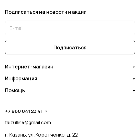
Подписаться
на новости и акции
Подписаться
Интернет-магазин
Информация
Помощь
+7 960 041 23 41
faizullin4@gmail.com
г. Казань, ул. Коротченко, д. 22