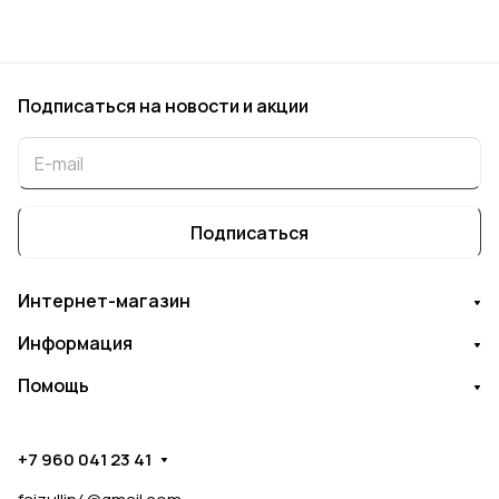
Подписаться
на новости и акции
Подписаться
Интернет-магазин
Информация
Помощь
+7 960 041 23 41