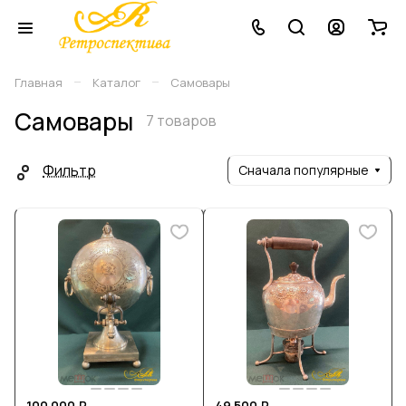
–
–
Главная
Каталог
Самовары
Самовары
7 товаров
Фильтр
Сначала популярные
100 000 ₽
49 500 ₽